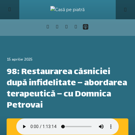
15 aprilie 2025
98: Restaurarea căsniciei
după infidelitate – abordarea
terapeutică – cu Domnica
Petrovai