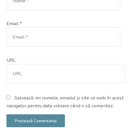
Email *
URL
Salvează-mi numele, emailul și site-ul web în acest
navigator pentru data viitoare când o să comentez.