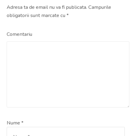
Adresa ta de email nu va fi publicata. Campurile
obligatorii sunt marcate cu
*
Comentariu
Nume *